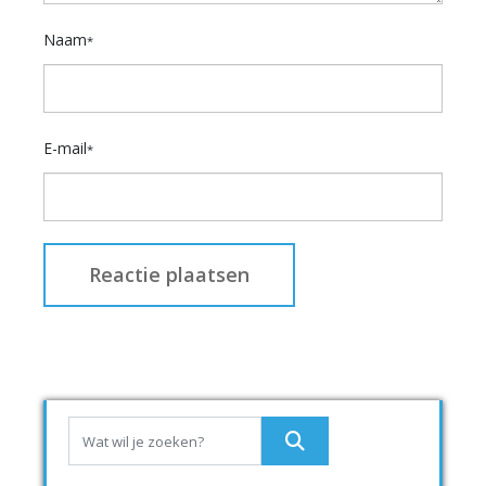
Naam
*
E-mail
*