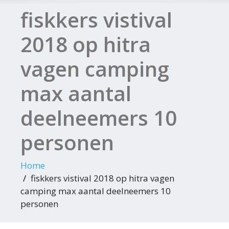
fiskkers vistival
2018 op hitra
vagen camping
max aantal
deelneemers 10
personen
Home
fiskkers vistival 2018 op hitra vagen
camping max aantal deelneemers 10
personen