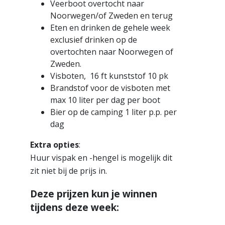
Veerboot overtocht naar
Noorwegen/of Zweden en terug
Eten en drinken de gehele week
exclusief drinken op de
overtochten naar Noorwegen of
Zweden.
Visboten, 16 ft kunststof 10 pk
Brandstof voor de visboten met
max 10 liter per dag per boot
Bier op de camping 1 liter p.p. per
dag
Extra opties
:
Huur vispak en -hengel is mogelijk dit
zit niet bij de prijs in.
Deze prijzen kun je winnen
tijdens deze week: