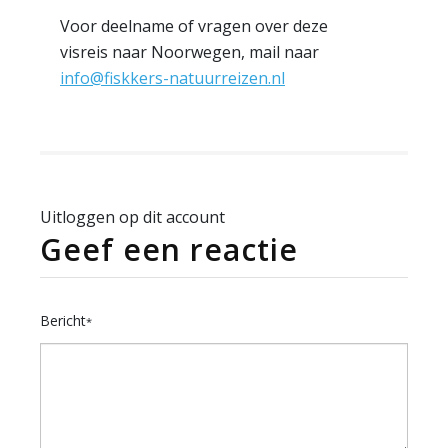
Voor deelname of vragen over deze
visreis naar Noorwegen, mail naar
info@fiskkers-natuurreizen.nl
Uitloggen op dit account
Geef een reactie
Bericht
*