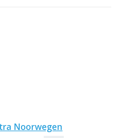
Hitra Noorwegen