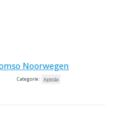
Tromso Noorwegen
Categorie :
Agenda