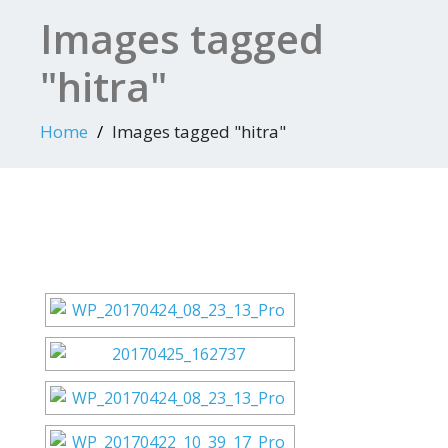
Images tagged
"hitra"
Home
Images tagged "hitra"