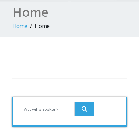
Home
Home
Home