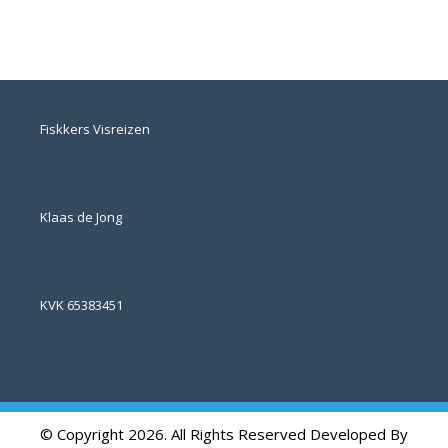
Fiskkers Visreizen
Klaas de Jong
KVK 65383451
© Copyright 2026. All Rights Reserved Developed By