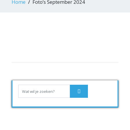
Home
Foto’s September 2024
[MINIATUREN TONEN]