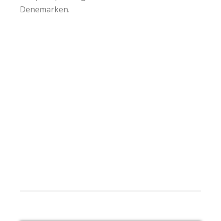
Denemarken.