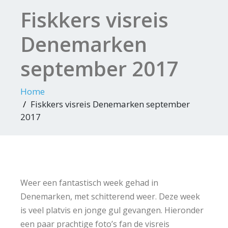
Fiskkers visreis
Denemarken
september 2017
Home
Fiskkers visreis Denemarken september
2017
Weer een fantastisch week gehad in
Denemarken, met schitterend weer. Deze week
is veel platvis en jonge gul gevangen. Hieronder
een paar prachtige foto’s fan de visreis